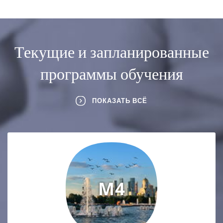
Текущие и запланированные
программы обучения
ПОКАЗАТЬ ВСЁ
M4