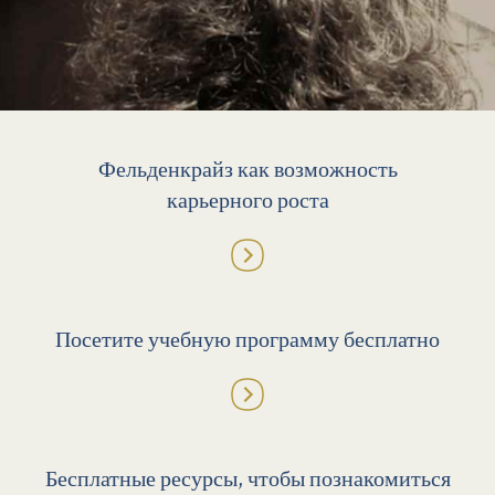
Фельденкрайз как возможность
карьерного роста
Посетите учебную программу бесплатно
Бесплатные ресурсы, чтобы познакомиться