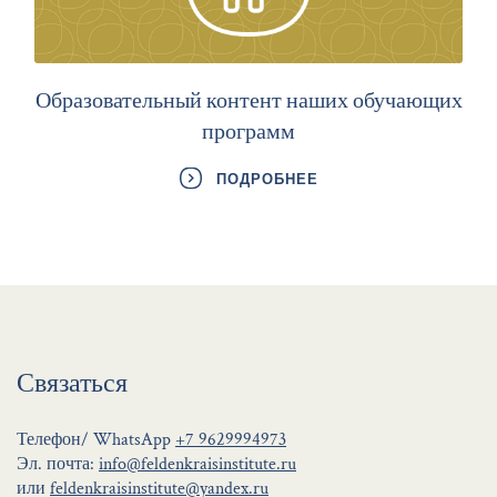
Образовательный контент наших обучающих
программ
ПОДРОБНЕЕ
Связаться
Телефон/ WhatsApp
+7 9629994973
Эл. почта:
info@feldenkraisinstitute.ru
или
feldenkraisinstitute@yandex.ru