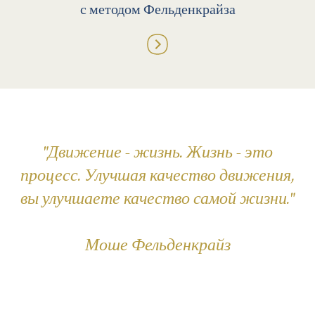
с методом Фельденкрайза
"Движение - жизнь. Жизнь - это
процесс. Улучшая качество движения,
вы улучшаете качество самой жизни."
Моше Фельденкрайз