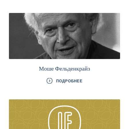
Моше Фельденкрайз
ПОДРОБНЕЕ