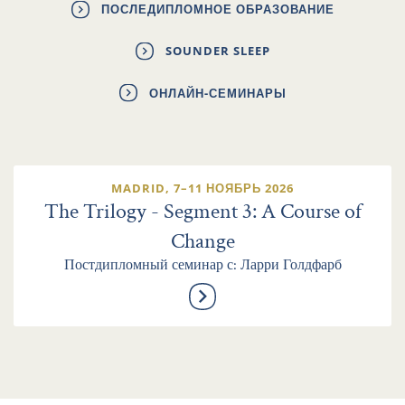
ПОСЛЕДИПЛОМНОЕ ОБРАЗОВАНИЕ
SOUNDER SLEEP
ОНЛАЙН-СЕМИНАРЫ
MADRID, 7–11 НОЯБРЬ 2026
The Trilogy - Segment 3: A Course of
Change
Постдипломный семинар с: Ларри Голдфарб