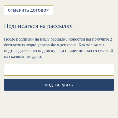
ОТМЕНИТЬ ДОГОВОР
Подписаться на рассылку
После подписки на нашу рассылку новостей вы получите 2
бесплатных аудио уроков Фельденкрайз. Как только вы
подтвердите свою подписку, вам придет письмо со ссылкой
на скачивание аудио.
ПОДТВЕРДИТЬ