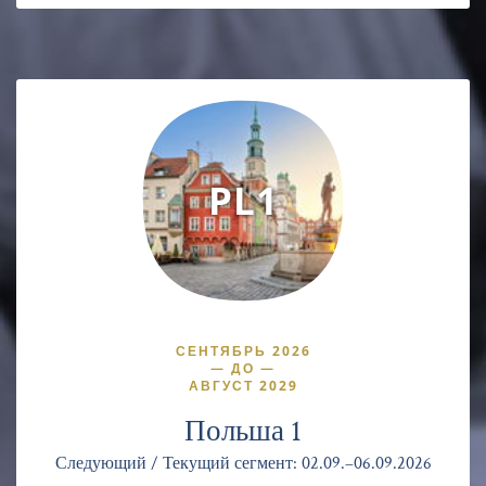
PL1
СЕНТЯБРЬ 2026
—
ДО
—
АВГУСТ 2029
Польша 1
Следующий / Текущий сегмент: 02.09.–06.09.2026