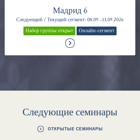
Мадрид 6
Следующий / Текущий сегмент: 08.09.–13.09.2026
Набор группы открыт
Онлайн-сегмент
Следующие семинары
ОТКРЫТЫЕ СЕМИНАРЫ