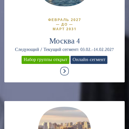
ФЕВРАЛЬ 2027
—
ДО
—
МАРТ 2031
Москва 4
Следующий / Текущий сегмент: 03.02.–14.02.2027
Набор группы открыт
Онлайн-сегмент