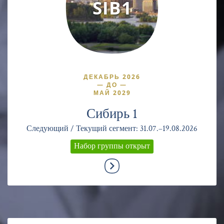
SIB1
ДЕКАБРЬ 2026
—
ДО
—
МАЙ 2029
Сибирь 1
Следующий / Текущий сегмент: 31.07.–19.08.2026
Набор группы открыт