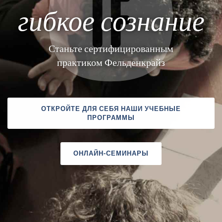
гибкое сознание
Станьте сертифицированным
практиком Фельденкрайз
ОТКРОЙТЕ ДЛЯ СЕБЯ НАШИ УЧЕБНЫЕ
ПРОГРАММЫ
ОНЛАЙН-СЕМИНАРЫ