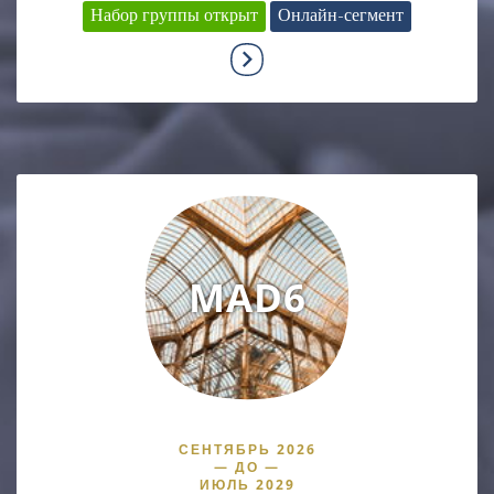
Набор группы открыт
Онлайн-сегмент
MAD6
СЕНТЯБРЬ 2026
—
ДО
—
ИЮЛЬ 2029