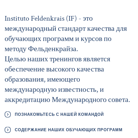
Instituto Feldenkrais (IF) - это
международный стандарт качества для
обучающих программ и курсов по
методу Фельденкрайза.
Целью наших тренингов является
обеспечение высокого качества
образования, имеющего
международную известность, и
аккредитацию Международного совета.
ПОЗНАКОМЬТЕСЬ С НАШЕЙ КОМАНДОЙ
СОДЕРЖАНИЕ НАШИХ ОБУЧАЮЩИХ ПРОГРАММ