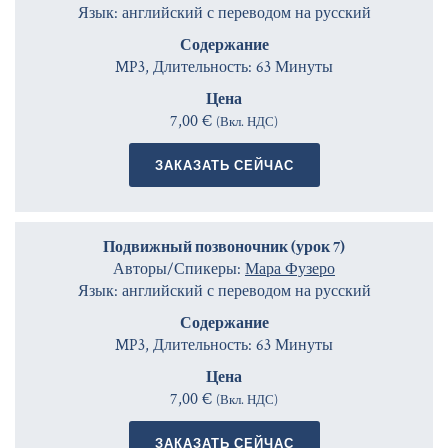
Язык: английский с переводом на русский
Содержание
MP3, Длительность: 63 Минуты
Цена
7,00 €
(Вкл. НДС)
ЗАКАЗАТЬ СЕЙЧАС
Подвижный позвоночник (урок 7)
Авторы/Спикеры:
Мара Фузеро
Язык: английский с переводом на русский
Содержание
MP3, Длительность: 63 Минуты
Цена
7,00 €
(Вкл. НДС)
ЗАКАЗАТЬ СЕЙЧАС