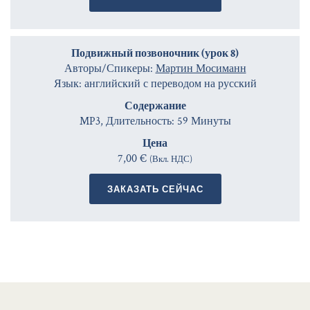
Подвижный позвоночник (урок 8)
Авторы/Спикеры:
Мартин Мосиманн
Язык: английский с переводом на русский
Содержание
MP3, Длительность: 59 Минуты
Цена
7,00 €
(Вкл. НДС)
ЗАКАЗАТЬ СЕЙЧАС