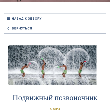
НАЗАД К ОБЗОРУ
ВЕРНУТЬСЯ
Подвижный позвоночник
5 MP3