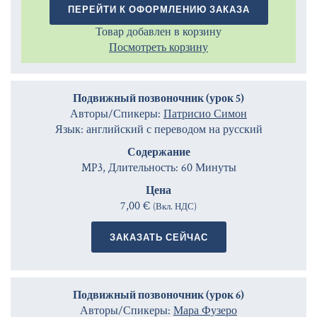
ПЕРЕЙТИ К ОФОРМЛЕНИЮ ЗАКАЗА
Товар добавлен в корзину
Посмотреть корзину
Подвижный позвоночник (урок 5)
Авторы/Спикеры:
Патрисио Симон
Язык: английский с переводом на русский
Содержание
MP3, Длительность: 60 Минуты
Цена
7,00 €
(Вкл. НДС)
ЗАКАЗАТЬ СЕЙЧАС
Подвижный позвоночник (урок 6)
Авторы/Спикеры:
Мара Фузеро