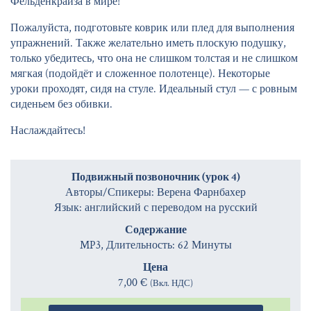
Фельденкрайза в мире!
Пожалуйста, подготовьте коврик или плед для выполнения
упражнений. Также желательно иметь плоскую подушку,
только убедитесь, что она не слишком толстая и не слишком
мягкая (подойдёт и сложенное полотенце). Некоторые
уроки проходят, сидя на стуле. Идеальный стул — с ровным
сиденьем без обивки.
Наслаждайтесь!
Подвижный позвоночник (урок 4)
Авторы/Спикеры: Верена Фарнбахер
Язык: английский с переводом на русский
Содержание
MP3, Длительность: 62 Минуты
Цена
7,00 €
(Вкл. НДС)