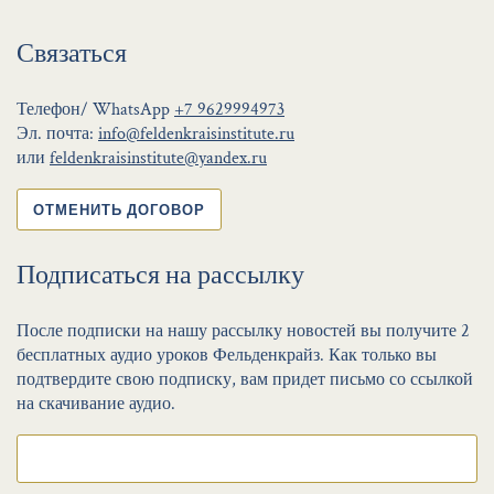
Связаться
Телефон/ WhatsApp
+7 9629994973
Эл. почта:
info@feldenkraisinstitute.ru
или
feldenkraisinstitute@yandex.ru
ОТМЕНИТЬ ДОГОВОР
Подписаться на рассылку
После подписки на нашу рассылку новостей вы получите 2
бесплатных аудио уроков Фельденкрайз. Как только вы
подтвердите свою подписку, вам придет письмо со ссылкой
на скачивание аудио.