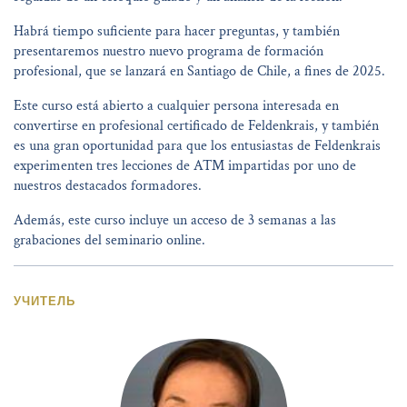
Habrá tiempo suficiente para hacer preguntas, y también
presentaremos nuestro nuevo programa de formación
profesional, que se lanzará en Santiago de Chile, a fines de 2025.
Este curso está abierto a cualquier persona interesada en
convertirse en profesional certificado de Feldenkrais, y también
es una gran oportunidad para que los entusiastas de Feldenkrais
experimenten tres lecciones de ATM impartidas por uno de
nuestros destacados formadores.
Además, este curso incluye un acceso de 3 semanas a las
grabaciones del seminario online.
УЧИТЕЛЬ