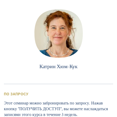
Катрин Хюм-Кук
ПО ЗАПРОСУ
Этот семинар можно забронировать по запросу. Нажав
кнопку "ПОЛУЧИТЬ ДОСТУП", вы можете наслаждаться
записями этого курса в течение 3 недель.