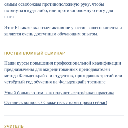
самым освобождая противоположную руку, чтобы
потянуться куда-либо, или противоположную ногу для
шага.
Этот FI также включает активное участие вашего клиента и
является очень доступным обучающим опытом.
ПОСТДИПЛОМНЫЙ СЕМИНАР
Наши курсы повышения профессиональной квалификации
предназначены для аккредитованных преподавателей
метода Фельденкрайза и студентов, проходящих третий или
четвёртый год обучения на Фельденкрайз тренинге.
Узнай больше о том, как получить сертификат практика
Остались вопросы? Свяжитесь с нами прямо сейчас!
УЧИТЕЛЬ