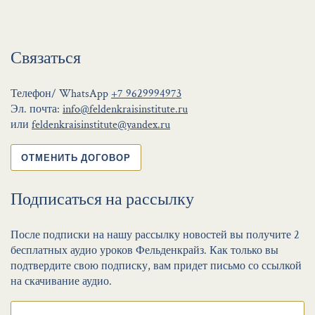
Связаться
Телефон/ WhatsApp
+7 9629994973
Эл. почта:
info@feldenkraisinstitute.ru
или
feldenkraisinstitute@yandex.ru
ОТМЕНИТЬ ДОГОВОР
Подписаться на рассылку
После подписки на нашу рассылку новостей вы получите 2
бесплатных аудио уроков Фельденкрайз. Как только вы
подтвердите свою подписку, вам придет письмо со ссылкой
на скачивание аудио.