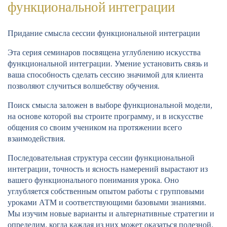
функциональной интеграции
Придание смысла сессии функциональной интеграции
Эта серия семинаров посвящена углублению искусства
функциональной интеграции. Умение установить связь и
ваша способность сделать сессию значимой для клиента
позволяют случиться волшебству обучения.
Поиск смысла заложен в выборе функциональной модели,
на основе которой вы строите программу, и в искусстве
общения со своим учеником на протяжении всего
взаимодействия.
Последовательная структура сессии функциональной
интеграции, точность и ясность намерений вырастают из
вашего функционального понимания урока. Оно
углубляется собственным опытом работы с групповыми
уроками АТМ и соответствующими базовыми знаниями.
Мы изучим новые варианты и альтернативные стратегии и
определим, когда каждая из них может оказаться полезной,