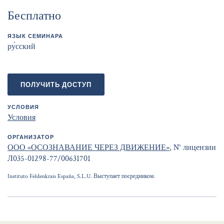
Бесплатно
ЯЗЫК СЕМИНАРА
ру́сский
ПОЛУЧИТЬ ДОСТУП
УСЛОВИЯ
Условия
ОРГАНИЗАТОР
ООО «ОСОЗНАВАНИЕ ЧЕРЕЗ ДВИЖЕНИЕ»
, N° лицензии
Л035-01298-77/00631701
Instituto Feldenkrais España, S.L.U. Выступает посредником.