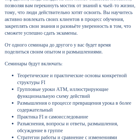
позволяя вам перекинуть мостик от знаний к чьей-то жизни,
тому, что люди действительно хотят освоить. Вы научитесь
активно вовлекать своих клиентов в процесс обучения,
закреплять свои знания и разовьёте уверенность в том, что
сможете успешно сдать экзамены.
От одного семинара до другого у вас будет время
поделиться своим опытом и размышлениями.
Семинары будут включать:
Теоретические и практические основы конкретной
структуры FI
Групповые уроки АТМ, иллюстрирующие
функциональную схему действий
Размышления о процессе превращения урока в более
содержательный
Практика FI и самоисследование
Разъяснения, вопросы и ответы, размышления,
обсуждение в группе
Стратегии работы и сравнение с изменениями