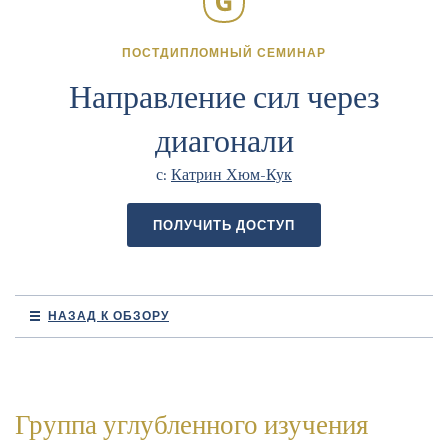
ПОСТДИПЛОМНЫЙ СЕМИНАР
Направление сил через
диагонали
с:
Катрин Хюм-Кук
ПОЛУЧИТЬ ДОСТУП
НАЗАД К ОБЗОРУ
Группа углубленного изучения