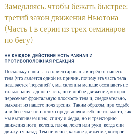
Замедляясь, чтобы бежать быстрее:
третий закон движения Ньютона
(Часть 1 в серии из трех семинаров
по бегу)
НА КАЖДОЕ ДЕЙСТВИЕ ЕСТЬ РАВНАЯ И
ПРОТИВОПОЛОЖНАЯ РЕАКЦИЯ
Поскольку наши глаза ориентированы вперёд от нашего
тела (что является одной из причин, почему эта часть тела
называется “передней”), мы склонны меньше осознавать не
только нашу заднюю часть, но и любое движение, которое
пересекает фронтальную плоскость тела и, следовательно,
выходит из нашего поля зрения. Таким образом, при ходьбе
или беге мы часто плохо представляем себе не только то, как
мы вытягиваем шею, спину и бедра, но и траекторию
движения ноги, колена, плеча, локтя или руки, когда они
движутся назад. Тем не менее, каждое движение, которое