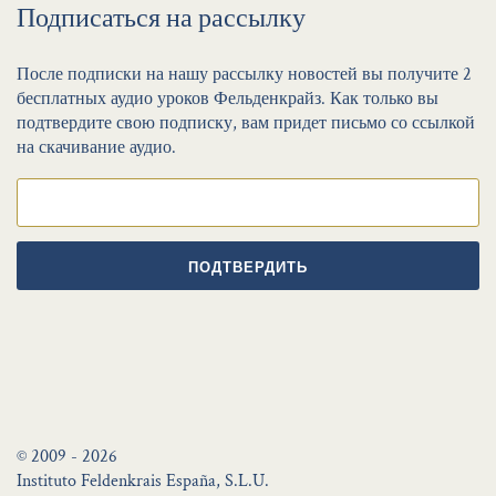
Подписаться на рассылку
После подписки на нашу рассылку новостей вы получите 2
бесплатных аудио уроков Фельденкрайз. Как только вы
подтвердите свою подписку, вам придет письмо со ссылкой
на скачивание аудио.
ПОДТВЕРДИТЬ
© 2009 - 2026
Instituto Feldenkrais España, S.L.U.