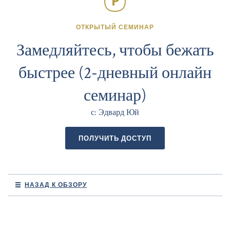
ОТКРЫТЫЙ СЕМИНАР
Замедляйтесь, чтобы бежать
быстрее (2-дневный онлайн
семинар)
с: Эдвард Юй
ПОЛУЧИТЬ ДОСТУП
НАЗАД К ОБЗОРУ