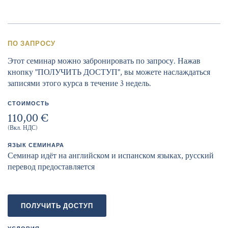
ПО ЗАПРОСУ
Этот семинар можно забронировать по запросу. Нажав
кнопку "ПОЛУЧИТЬ ДОСТУП", вы можете наслаждаться
записями этого курса в течение 3 недель.
СТОИМОСТЬ
110,00 €
(Вкл. НДС)
ЯЗЫК СЕМИНАРА
Семинар идёт на английском и испанском языках, русский
перевод предоставляется
ПОЛУЧИТЬ ДОСТУП