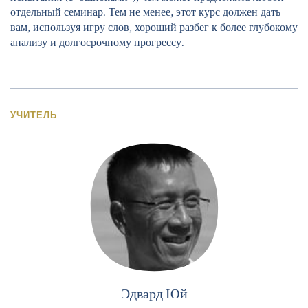
отдельный семинар. Тем не менее, этот курс должен дать
вам, используя игру слов, хороший разбег к более глубокому
анализу и долгосрочному прогрессу.
УЧИТЕЛЬ
Эдвард Юй