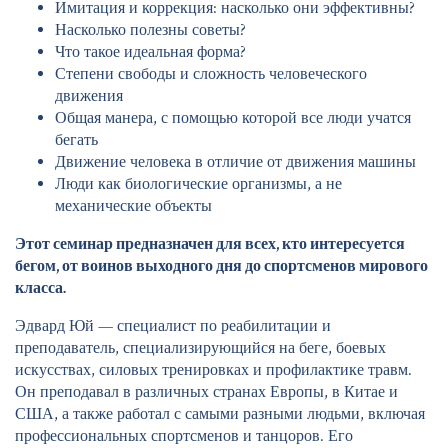
Имитация и коррекция: насколько они эффективны?
Насколько полезны советы?
Что такое идеальная форма?
Степени свободы и сложность человеческого
движения
Общая манера, с помощью которой все люди учатся
бегать
Движение человека в отличие от движения машины
Люди как биологические организмы, а не
механические объекты
Этот семинар предназначен для всех, кто интересуется
бегом, от воинов выходного дня до спортсменов мирового
класса.
Эдвард Юй — специалист по реабилитации и
преподаватель, специализирующийся на беге, боевых
искусствах, силовых тренировках и профилактике травм.
Он преподавал в различных странах Европы, в Китае и
США, а также работал с самыми разными людьми, включая
профессиональных спортсменов и танцоров. Его