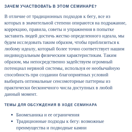
ЗАЧЕМ УЧАСТВОВАТЬ В ЭТОМ СЕМИНАРЕ?
В отличие от традиционных подходов к бегу, все из
которых в значительной степени опираются на подражание,
коррекцию, правила, советы и упражнения в попытке
заставить людей достичь жестко определенного идеала, мы
будем исследовать таким образом, чтобы приблизиться к
любому идеалу, который более точно соответствует нашим
индивидуальным физическим характеристикам. Таким
образом, мы непосредственно задействуем огромный
потенциал нервной системы, используя ее необычайную
способность при создании благоприятных условий
выбирать оптимальные сенсомоторные паттерны из
практически бесконечного числа доступных в любой
данный момент.
ТЕМЫ ДЛЯ ОБСУЖДЕНИЯ В ХОДЕ СЕМИНАРА
Биомеханика и ее ограничения
Традиционные подходы к бегу: возможные
преимущества и подводные камни