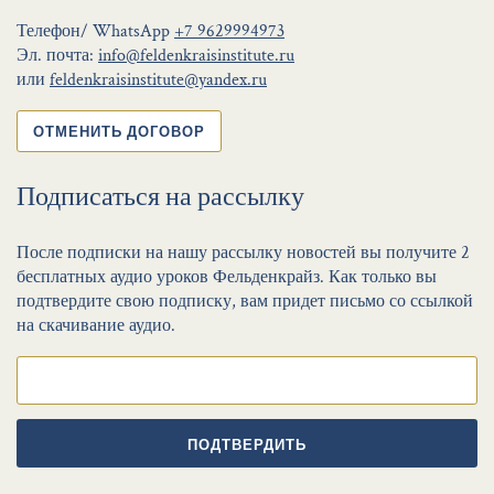
Телефон/ WhatsApp
+7 9629994973
Эл. почта:
info@feldenkraisinstitute.ru
или
feldenkraisinstitute@yandex.ru
ОТМЕНИТЬ ДОГОВОР
Подписаться на рассылку
После подписки на нашу рассылку новостей вы получите 2
бесплатных аудио уроков Фельденкрайз. Как только вы
подтвердите свою подписку, вам придет письмо со ссылкой
на скачивание аудио.
ПОДТВЕРДИТЬ