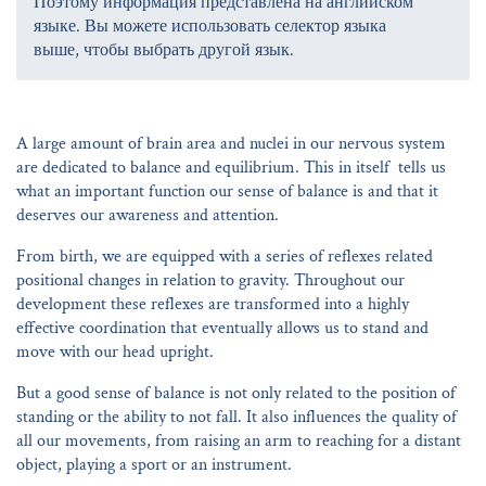
Поэтому информация представлена на английском
языке. Вы можете использовать селектор языка
выше, чтобы выбрать другой язык.
A large amount of brain area and nuclei in our nervous system
are dedicated to balance and equilibrium. This in itself tells us
what an important function our sense of balance is and that it
deserves our awareness and attention.
From birth, we are equipped with a series of reflexes related
positional changes in relation to gravity. Throughout our
development these reflexes are transformed into a highly
effective coordination that eventually allows us to stand and
move with our head upright.
But a good sense of balance is not only related to the position of
standing or the ability to not fall. It also influences the quality of
all our movements, from raising an arm to reaching for a distant
object, playing a sport or an instrument.