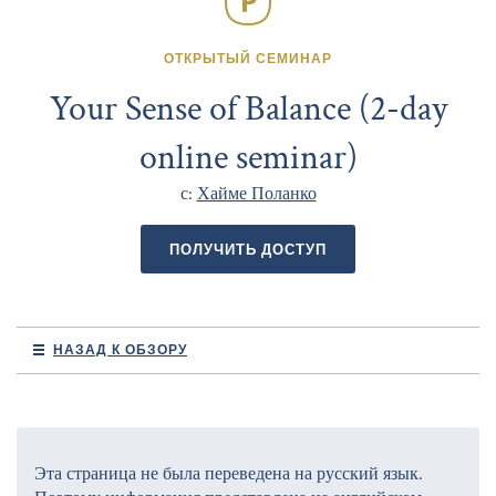
ОТКРЫТЫЙ СЕМИНАР
Your Sense of Balance (2-day
online seminar)
с:
Хайме Поланко
ПОЛУЧИТЬ ДОСТУП
НАЗАД К ОБЗОРУ
Эта страница не была переведена на русский язык.