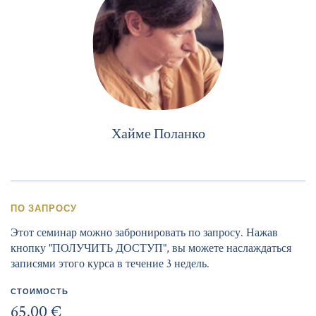
Хайме Поланко
ПО ЗАПРОСУ
Этот семинар можно забронировать по запросу. Нажав
кнопку "ПОЛУЧИТЬ ДОСТУП", вы можете наслаждаться
записями этого курса в течение 3 недель.
СТОИМОСТЬ
65,00 €