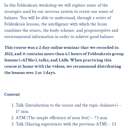
In this Feldenkrais workshop we will explore some of the
strategies used by our nervous system to create our sense of
balance. You will be able to understand, through a series of
Feldenkrais lessons, the intelligence with which the brain
combines the senses, the body-scheme, and proprioceptive and
environmental information in order to achieve good balance.
This course was a 2-day online seminar that we recorded in
2022, and it contains more than 6.5 hours of Feldenkrais group
lessons («ATMs»), talks, and LABs. When practicing this
course at home with the videos, we recommend distributing
the lessons over 2 or 3 days.
Content
Talk (Introduction to the course and the topic «balance») –
17 min.
ATM (The simple efficiency of your feet) – 73 min.
Talk (Sharing experiences with the previous ATM) – 23