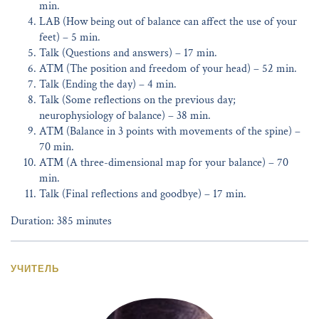
min.
LAB (How being out of balance can affect the use of your
feet) – 5 min.
Talk (Questions and answers) – 17 min.
ATM (The position and freedom of your head) – 52 min.
Talk (Ending the day) – 4 min.
Talk (Some reflections on the previous day;
neurophysiology of balance) – 38 min.
ATM (Balance in 3 points with movements of the spine) –
70 min.
ATM (A three-dimensional map for your balance) – 70
min.
Talk (Final reflections and goodbye) – 17 min.
Duration: 385 minutes
УЧИТЕЛЬ