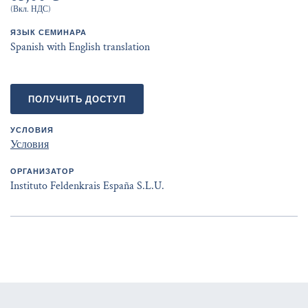
(Вкл. НДС)
ЯЗЫК СЕМИНАРА
Spanish with English translation
ПОЛУЧИТЬ ДОСТУП
УСЛОВИЯ
Условия
ОРГАНИЗАТОР
Instituto Feldenkrais España S.L.U.