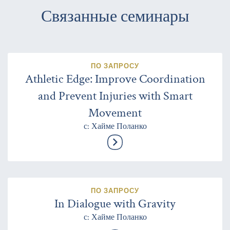
Связанные семинары
ПО ЗАПРОСУ
Athletic Edge: Improve Coordination
and Prevent Injuries with Smart
Movement
с: Хайме Поланко
ПО ЗАПРОСУ
In Dialogue with Gravity
с: Хайме Поланко