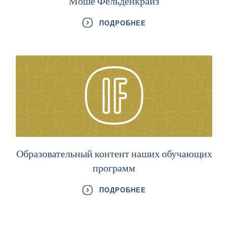
Моше Фельденкрайз
ПОДРОБНЕЕ
Образовательный контент наших обучающих
программ
ПОДРОБНЕЕ