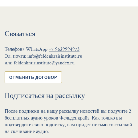
Связаться
Телефон/ WhatsApp
+7 9629994973
Эл. почта:
info@feldenkraisinstitute.ru
или
feldenkraisinstitute@yandex.ru
ОТМЕНИТЬ ДОГОВОР
Подписаться на рассылку
После подписки на нашу рассылку новостей вы получите 2
бесплатных аудио уроков Фельденкрайз. Как только вы
подтвердите свою подписку, вам придет письмо со ссылкой
на скачивание аудио.