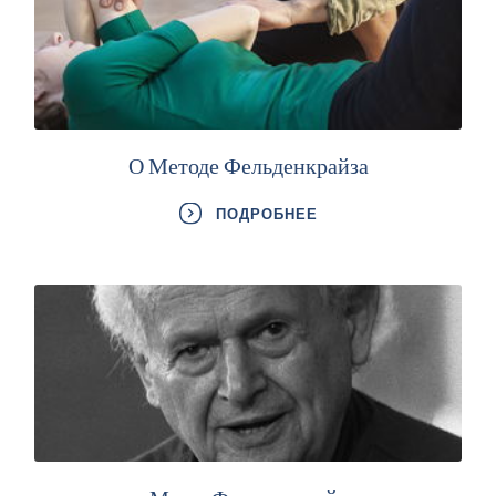
О Методе Фельденкрайза
ПОДРОБНЕЕ