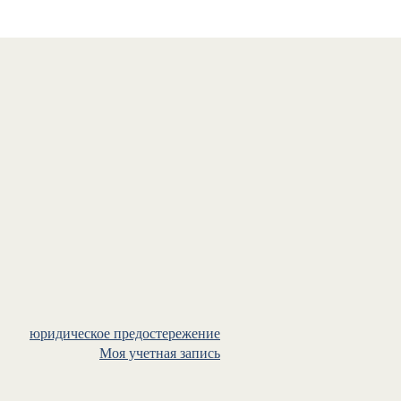
юридическое предостережение
Моя учетная запись