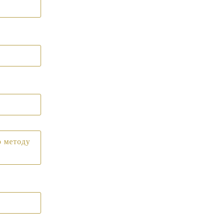
о методу