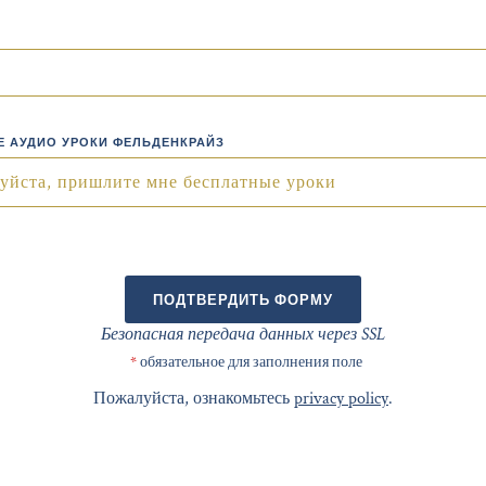
 АУДИО УРОКИ ФЕЛЬДЕНКРАЙЗ
уйста, пришлите мне бесплатные уроки
ПОДТВЕРДИТЬ ФОРМУ
Безопасная передача данных через SSL
*
обязательное для заполнения поле
Пожалуйста, ознакомьтесь
privacy policy
.