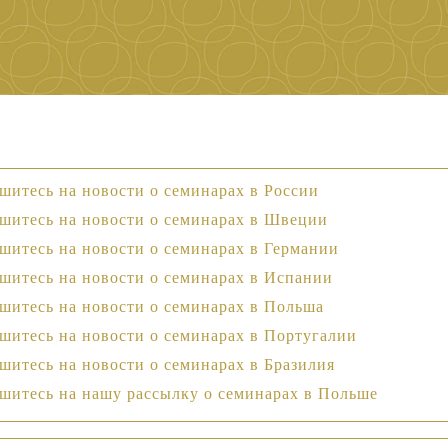
итесь на новости о семинарах в России
шитесь на новости о семинарах в Швеции
итесь на новости о семинарах в Германии
шитесь на новости о семинарах в Испании
шитесь на новости о семинарах в Польша
итесь на новости о семинарах в Португалии
итесь на новости о семинарах в Бразилия
шитесь на нашу рассылку о семинарах в Польше