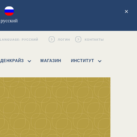
×
русский
ЛОГИН
КОНТАКТЫ
ДЕНКРАЙЗ
МАГАЗИН
ИНСТИТУТ