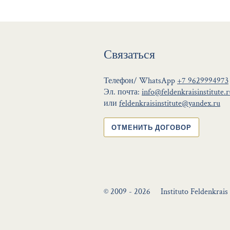
Связаться
Телефон/ WhatsApp
+7 9629994973
Эл. почта:
info@feldenkraisinstitute.r
или
feldenkraisinstitute@yandex.ru
ОТМЕНИТЬ ДОГОВОР
© 2009 - 2026
Instituto Feldenkrais