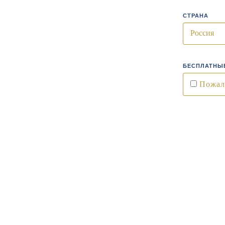
СТРАНА
БЕСПЛАТНЫЕ
Пожал