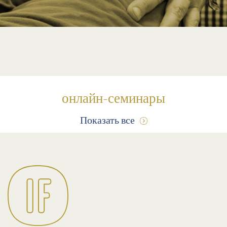
онлайн-семинары
Показать все