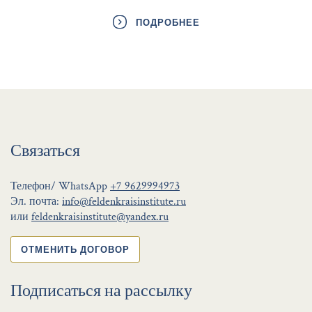
ПОДРОБНЕЕ
Связаться
Телефон/ WhatsApp
+7 9629994973
Эл. почта:
info@feldenkraisinstitute.ru
или
feldenkraisinstitute@yandex.ru
ОТМЕНИТЬ ДОГОВОР
Подписаться на рассылку