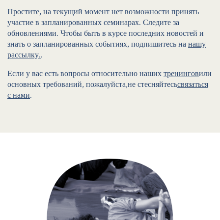
Простите, на текущий момент нет возможности принять
участие в запланированных семинарах. Следите за
обновлениями. Чтобы быть в курсе последних новостей и
знать о запланированных событиях, подпишитесь на
нашу
рассылку.
.
Если у вас есть вопросы относительно наших
тренингов
или
основных требований, пожалуйста,не стесняйтесь
связаться
с нами
.