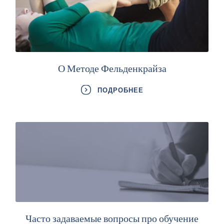
О Методе Фельденкрайза
ПОДРОБНЕЕ
Часто задаваемые вопросы про обучение