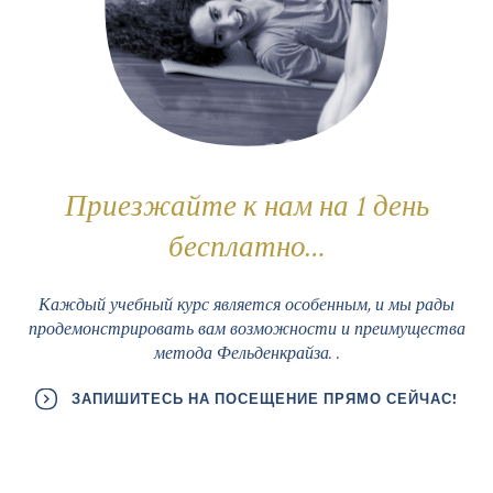
Приезжайте к нам на 1 день
бесплатно…
Каждый учебный курс является особенным, и мы рады
продемонстрировать вам возможности и преимущества
метода Фельденкрайза. .
ЗАПИШИТЕСЬ НА ПОСЕЩЕНИЕ ПРЯМО СЕЙЧАС!