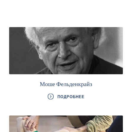
Моше Фельденкрайз
ПОДРОБНЕЕ