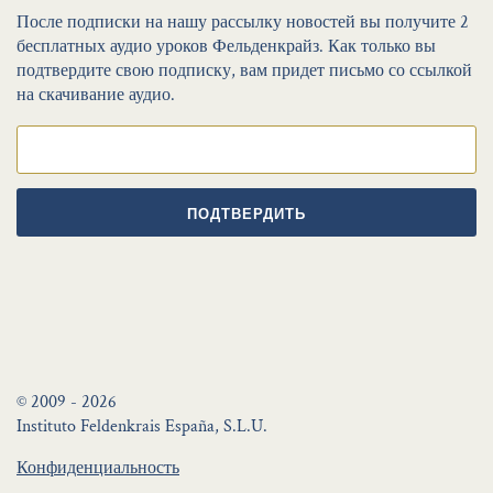
После подписки на нашу рассылку новостей вы получите 2
бесплатных аудио уроков Фельденкрайз. Как только вы
подтвердите свою подписку, вам придет письмо со ссылкой
на скачивание аудио.
ПОДТВЕРДИТЬ
© 2009 - 2026
Instituto Feldenkrais España, S.L.U.
Конфиденциальность