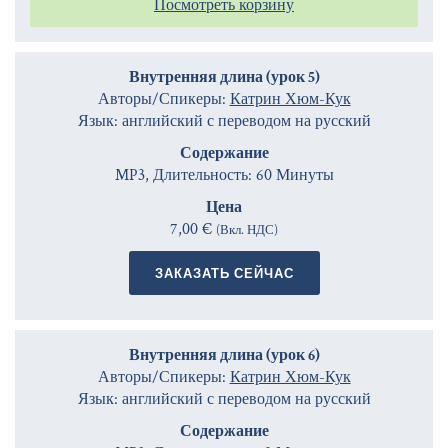
Посмотреть корзину
Внутренняя длина (урок 5)
Авторы/Спикеры:
Катрин Хюм-Кук
Язык: английский с переводом на русский
Содержание
MP3, Длительность: 60 Минуты
Цена
7,00 €
(Вкл. НДС)
ЗАКАЗАТЬ СЕЙЧАС
Внутренняя длина (урок 6)
Авторы/Спикеры:
Катрин Хюм-Кук
Язык: английский с переводом на русский
Содержание