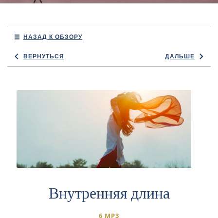
НАЗАД К ОБЗОРУ
ВЕРНУТЬСЯ
ДАЛЬШЕ
Внутренняя длина
6 MP3