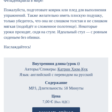
Фельденкрайза в мире!
Пожалуйста, подготовьте коврик или плед для выполнения
упражнений. Также желательно иметь плоскую подушку,
только убедитесь, что она не слишком толстая и не слишком
мягкая (подойдёт и сложенное полотенце). Некоторые
уроки проходят, сидя на стуле. Идеальный стул — с ровным
сиденьем без обивки.
Наслаждайтесь!
Внутренняя длина (урок 1)
Авторы/Спикеры:
Катрин Хюм-Кук
Язык: английский с переводом на русский
Содержание
MP3, Длительность: 58 Минуты
Цена
7,00 €
(Вкл. НДС)