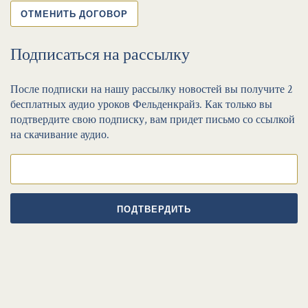
ОТМЕНИТЬ ДОГОВОР
Подписаться на рассылку
После подписки на нашу рассылку новостей вы получите 2
бесплатных аудио уроков Фельденкрайз. Как только вы
подтвердите свою подписку, вам придет письмо со ссылкой
на скачивание аудио.
ПОДТВЕРДИТЬ