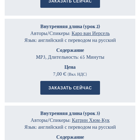
ЗАКАЗАТЬ СЕЙЧАС
Внутренняя длина (урок 2)
Авторы/Спикеры:
Каро ван Иерсель
Язык: английский с переводом на русский
Содержание
MP3, Длительность: 65 Минуты
Цена
7,00 €
(Вкл. НДС)
ЗАКАЗАТЬ СЕЙЧАС
Внутренняя длина (урок 3)
Авторы/Спикеры:
Катрин Хюм-Кук
Язык: английский с переводом на русский
Содержание