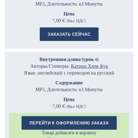
MP3, Длительность: 63 Минуты
Цена
7,00 €
(Вкл. НДС)
ЗАКАЗАТЬ СЕЙЧАС
Внутренняя длина (урок 4)
Авторы/Спикеры:
Катрин Хюм-Кук
Язык: английский с переводом на русский
Содержание
MP3, Длительность: 63 Минуты
Цена
7,00 €
(Вкл. НДС)
ПЕРЕЙТИ К ОФОРМЛЕНИЮ ЗАКАЗА
Товар добавлен в корзину