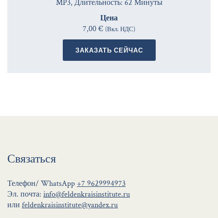
MP3, Длительность: 62 Минуты
Цена
7,00 €
(Вкл. НДС)
ЗАКАЗАТЬ СЕЙЧАС
Связаться
Телефон/ WhatsApp
+7 9629994973
Эл. почта:
info@feldenkraisinstitute.ru
или
feldenkraisinstitute@yandex.ru