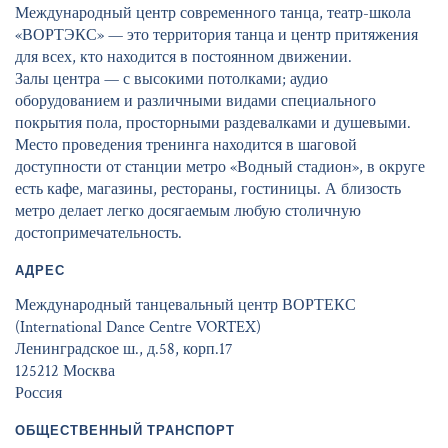
Международный центр современного танца, театр-школа
«ВОРТЭКС» — это территория танца и центр притяжения
для всех, кто находится в постоянном движении.
Залы центра — с высокими потолками; аудио
оборудованием и различными видами специального
покрытия пола, просторными раздевалками и душевыми.
Место проведения тренинга находится в шаговой
доступности от станции метро «Водный стадион», в округе
есть кафе, магазины, рестораны, гостиницы. А близость
метро делает легко досягаемым любую столичную
достопримечательность.
АДРЕС
Международный танцевальный центр ВОРТЕКС
(International Dance Centre VORTEX)
Ленинградское ш., д.58, корп.17
125212 Москва
Россия
ОБЩЕСТВЕННЫЙ ТРАНСПОРТ