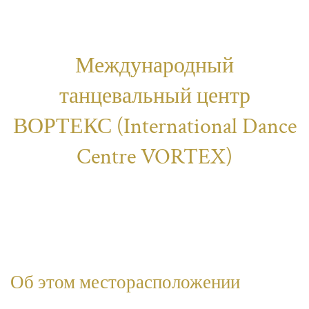
Международный
танцевальный центр
ВОРТЕКС (International Dance
Centre VORTEX)
Об этом месторасположении