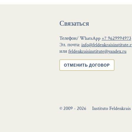
Связаться
Телефон/ WhatsApp
+7 9629994973
Эл. почта:
info@feldenkraisinstitute.r
или
feldenkraisinstitute@yandex.ru
ОТМЕНИТЬ ДОГОВОР
© 2009 - 2026
Instituto Feldenkrais