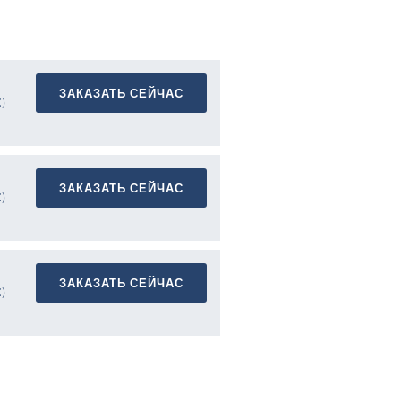
ЗАКАЗАТЬ СЕЙЧАС
)
ЗАКАЗАТЬ СЕЙЧАС
)
ЗАКАЗАТЬ СЕЙЧАС
)