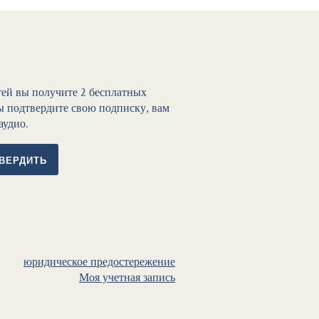
тей вы получите 2 бесплатных
вы подтвердите свою подписку, вам
аудио.
ВЕРДИТЬ
юридическое предостережение
Моя учетная запись