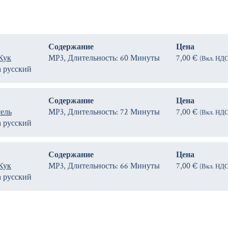
Содержание
Цена
Кук
MP3, Длительность: 60 Минуты
7,00 €
(Вкл. НДС
а русский
Содержание
Цена
сель
MP3, Длительность: 72 Минуты
7,00 €
(Вкл. НДС
а русский
Содержание
Цена
Кук
MP3, Длительность: 66 Минуты
7,00 €
(Вкл. НДС
а русский