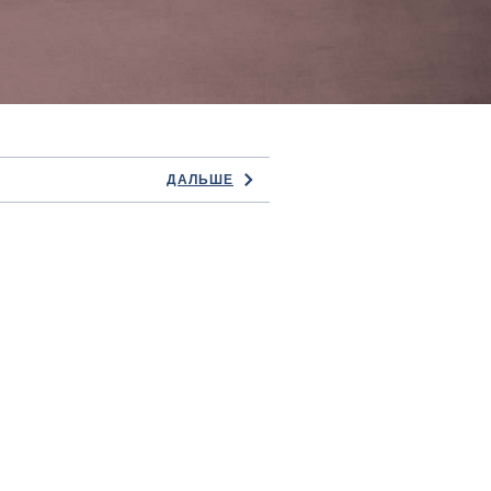
ДАЛЬШЕ