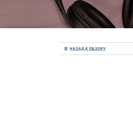
НАЗАД К ОБЗОРУ