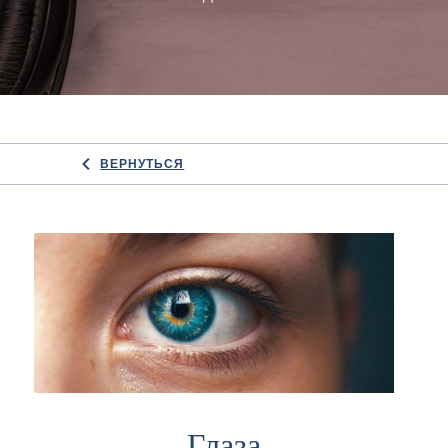
ВЕРНУТЬСЯ
Глаза